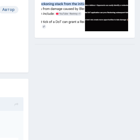
Автор