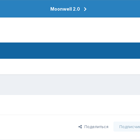
Moonwell 2.0
Поделиться
Подписчи