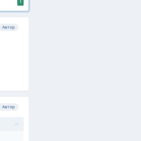
1
Автор
Автор