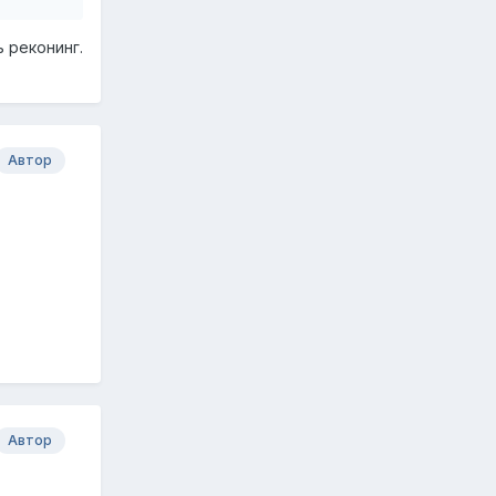
 реконинг.
Автор
Автор