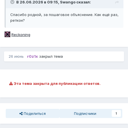
В 26.06.2026 в 09:15,
Swango
сказал:
Спасибо родной, за пошаговое объяснение. Как ещё раз,
реткон?
Reckoning
26 июнь
r0z1x
закрыл тема
Эта тема закрыта для публикации ответов.
Поделиться
Подписчики
1