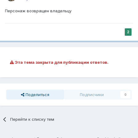
Персонаж возвращен владельцу
2
Эта тема закрыта для публикации ответов.
Поделиться
Подписчики
0
Перейти к списку тем