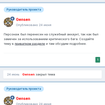
Руководитель проекта
Gensen
Опубликовано
24 июня
Персонаж был перенесен на служебный аккаунт, так как был
замечен за использованием критического бага. Создайте
тему в
приватном разделе
и там обсудим подробнее.
1
24 июнь
Gensen
закрыл тема
Руководитель проекта
Gensen
Опубликовано
24 июня