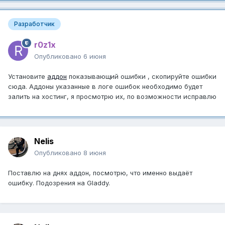
Разработчик
r0z1x
Опубликовано
6 июня
Установите
аддон
показывающий ошибки , скопируйте ошибки
сюда. Аддоны указанные в логе ошибок необходимо будет
залить на хостинг, я просмотрю их, по возможности исправлю
Nelis
Опубликовано
8 июня
Поставлю на днях аддон, посмотрю, что именно выдаёт
ошибку. Подозрения на Gladdy.