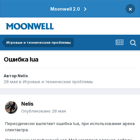
×
Moonwell 2.0
Игровые и технические проблемы
Ошибка lua
Автор
Nelis
28 мая
в
Игровые и технические проблемы
Nelis
Опубликовано
28 мая
Переодически вылетает ошибка lua, при использовании арена
спектактра.