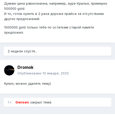
Думаю цена равнозначна, например, ауре Крылья, примерно
500000 gold.
И то, готов купить в 2 раза дороже прайса за отсутствием
других предложений.
1000000 gold только тебе по остаткам старой памяти
предложил.
2 недели спустя...
Dromok
Опубликовано
10 января, 2025
Купил, можно удалять тему)
1 г.
Gensen
закрыл тема