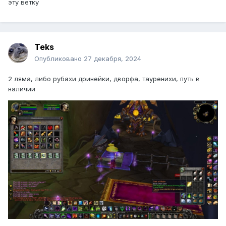
эту ветку
Teks
Опубликовано
27 декабря, 2024
2 ляма, либо рубахи дринейки, дворфа, тауренихи, путь в
наличии