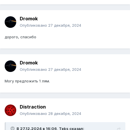
Dromok
Опубликовано
27 декабря, 2024
дорого, спасибо
Dromok
Опубликовано
27 декабря, 2024
Могу предложить 1 лям.
Distraction
Опубликовано
28 декабря, 2024
В 27.12.2024 в 16:06,
Teks
сказал: