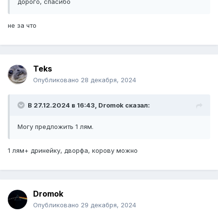
дорого, спасибо
не за что
Teks
Опубликовано
28 декабря, 2024
В 27.12.2024 в 16:43,
Dromok
сказал:
Могу предложить 1 лям.
1 лям+ дринейку, дворфа, корову можно
Dromok
Опубликовано
29 декабря, 2024