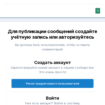
1
Для публикации сообщений создайте
учётную запись или авторизуйтесь
Вы должны быть пользователем, чтобы оставить
комментарий
Создать аккаунт
Зарегистрируйте новый аккаунт в нашем сообществе.
Это очень просто!
Регистрация нового пользователя
Войти
Уже есть аккаунт? Войти в систему.