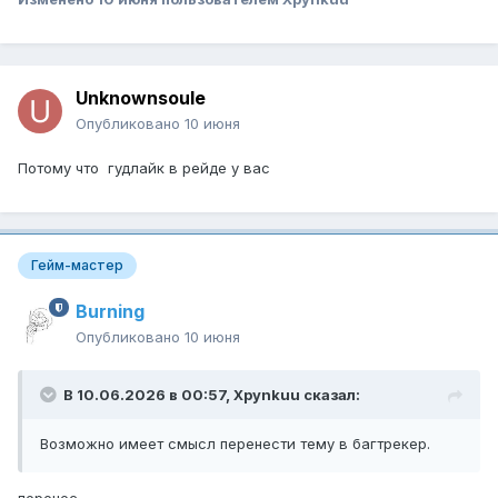
Unknownsoule
Опубликовано
10 июня
Потому что гудлайк в рейде у вас
Гейм-мастер
Burning
Опубликовано
10 июня
В 10.06.2026 в 00:57,
Xpynkuu
сказал:
Возможно имеет смысл перенести тему в багтрекер.
перенес