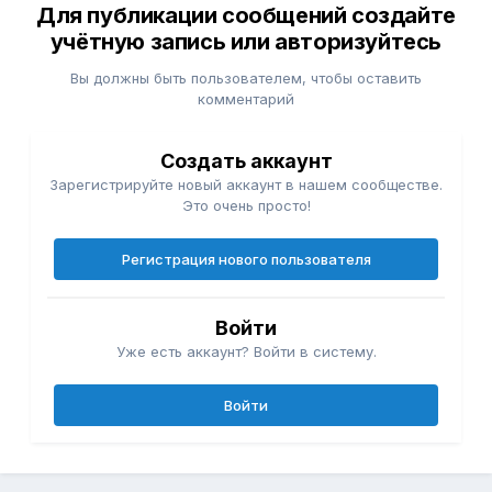
фикс
Для публикации сообщений создайте
учётную запись или авторизуйтесь
Вы должны быть пользователем, чтобы оставить
комментарий
Создать аккаунт
Зарегистрируйте новый аккаунт в нашем сообществе.
Это очень просто!
Регистрация нового пользователя
Войти
Уже есть аккаунт? Войти в систему.
Войти