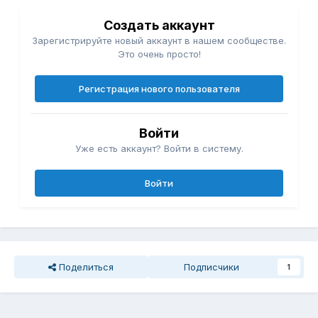
Создать аккаунт
Зарегистрируйте новый аккаунт в нашем сообществе.
Это очень просто!
Регистрация нового пользователя
Войти
Уже есть аккаунт? Войти в систему.
Войти
Поделиться
Подписчики
1