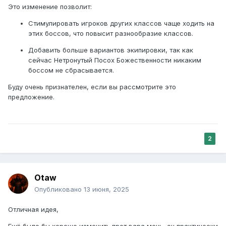
Это изменение позволит:
Стимулировать игроков других классов чаще ходить на
этих боссов, что повысит разнообразие классов.
Добавить больше вариантов экипировки, так как
сейчас Нетронутый Посох Божественности никаким
боссом не сбрасывается.
Буду очень признателен, если вы рассмотрите это
предложение.
2
Otaw
Опубликовано
13 июня, 2025
Отличная идея,