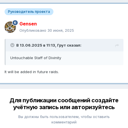
Руководитель проекта
Gensen
Опубликовано
30 июня, 2025
В 13.06.2025 в 11:13,
Грут
сказал:
Untouchable Staff of Divinity
It will be added in future raids.
Для публикации сообщений создайте
учётную запись или авторизуйтесь
Вы должны быть пользователем, чтобы оставить
комментарий