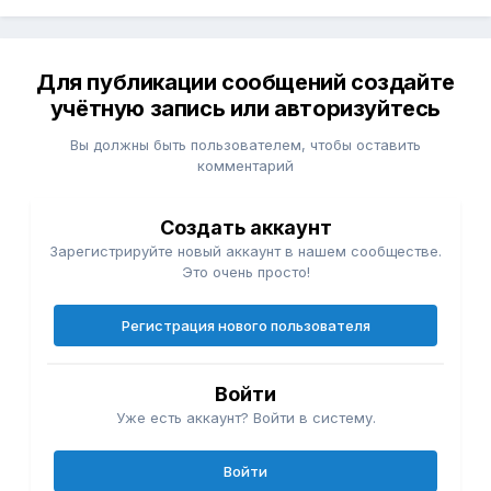
Для публикации сообщений создайте
учётную запись или авторизуйтесь
Вы должны быть пользователем, чтобы оставить
комментарий
Создать аккаунт
Зарегистрируйте новый аккаунт в нашем сообществе.
Это очень просто!
Регистрация нового пользователя
Войти
Уже есть аккаунт? Войти в систему.
Войти