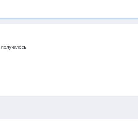
 получилось