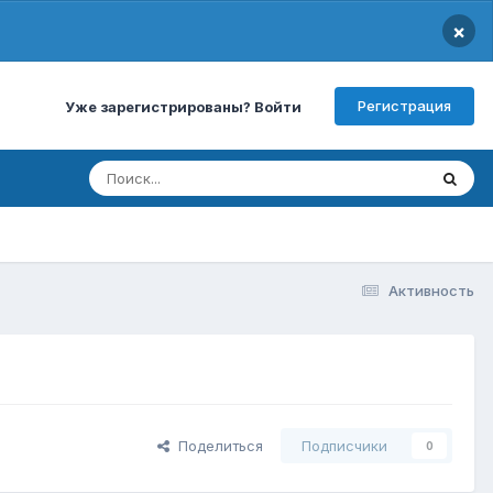
×
Регистрация
Уже зарегистрированы? Войти
Активность
Поделиться
Подписчики
0