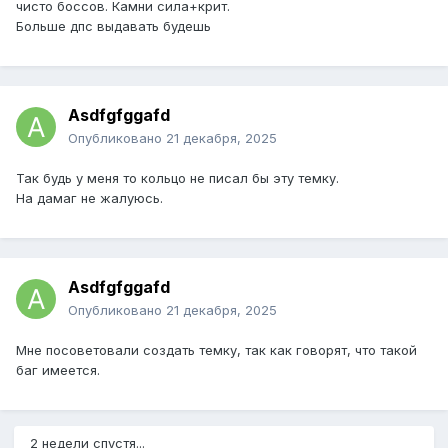
чисто боссов. Камни сила+крит.
Больше дпс выдавать будешь
Asdfgfggafd
Опубликовано
21 декабря, 2025
Так будь у меня то кольцо не писал бы эту темку.
На дамаг не жалуюсь.
Asdfgfggafd
Опубликовано
21 декабря, 2025
Мне посоветовали создать темку, так как говорят, что такой
баг имеется.
2 недели спустя...