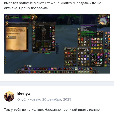
имеется золотые монеты тоже, а кнопка "Продолжить" не
активна. Прошу поправить.
Beriya
Опубликовано
20 декабря, 2025
Так у тебя не то кольцо. Название прочитай внимательно.