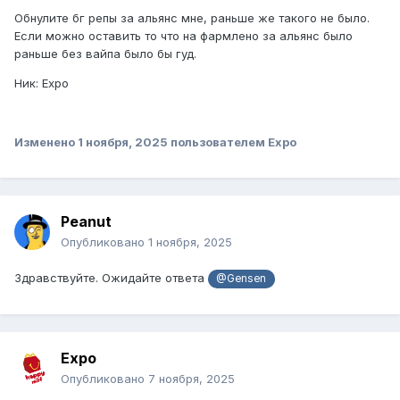
Обнулите бг репы за альянс мне, раньше же такого не было.
Если можно оставить то что на фармлено за альянс было
раньше без вайпа было бы гуд.
Ник: Expo
Изменено
1 ноября, 2025
пользователем Expo
Peanut
Опубликовано
1 ноября, 2025
Здравствуйте. Ожидайте ответа
@Gensen
Expo
Опубликовано
7 ноября, 2025