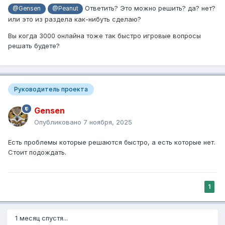
Ответить? Это можно решить? да? нет?
@Gensen
@Peanut
или это из раздела как-нибуть сделаю?
Вы когда 3000 онлайна тоже так быстро игровые вопросы
решать будете?
Руководитель проекта
Gensen
Опубликовано
7 ноября, 2025
Есть проблемы которые решаются быстро, а есть которые нет.
Стоит подождать.
1
1 месяц спустя...