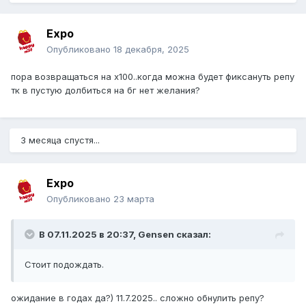
Expo
Опубликовано
18 декабря, 2025
пора возвращаться на х100..когда можна будет фиксануть репу
тк в пустую долбиться на бг нет желания?
3 месяца спустя...
Expo
Опубликовано
23 марта
В 07.11.2025 в 20:37,
Gensen
сказал:
Стоит подождать.
ожидание в годах да?) 11.7.2025.. сложно обнулить репу?