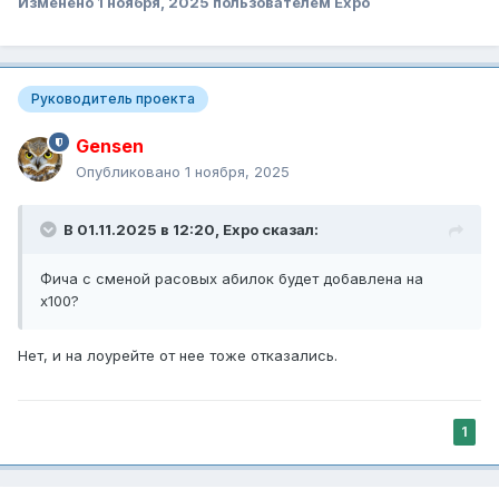
Изменено
1 ноября, 2025
пользователем Expo
Руководитель проекта
Gensen
Опубликовано
1 ноября, 2025
В 01.11.2025 в 12:20,
Expo
сказал:
Фича с сменой расовых абилок будет добавлена на
х100?
Нет, и на лоурейте от нее тоже отказались.
1