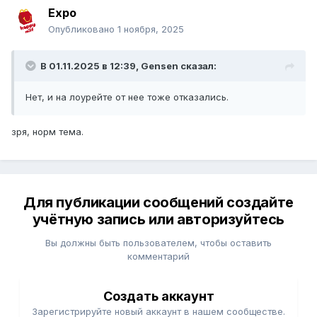
Expo
Опубликовано
1 ноября, 2025
В 01.11.2025 в 12:39,
Gensen
сказал:
Нет, и на лоурейте от нее тоже отказались.
зря, норм тема.
Для публикации сообщений создайте
учётную запись или авторизуйтесь
Вы должны быть пользователем, чтобы оставить
комментарий
Создать аккаунт
Зарегистрируйте новый аккаунт в нашем сообществе.