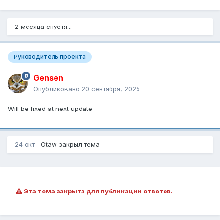
2 месяца спустя...
Руководитель проекта
Gensen
Опубликовано
20 сентября, 2025
Will be fixed at next update
24 окт
Otaw
закрыл тема
Эта тема закрыта для публикации ответов.