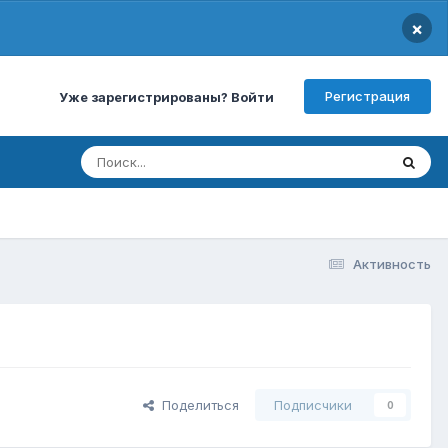
×
Регистрация
Уже зарегистрированы? Войти
Активность
Поделиться
Подписчики
0