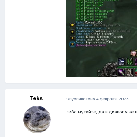
Teks
Опубликовано
4 февраля, 2025
либо мутайте, да и диалог я не