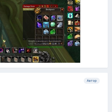
Автор