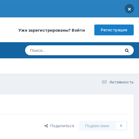
×
Регистрация
Уже зарегистрированы? Войти
Активность
Поделиться
Подписчики
0