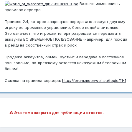
Важные изменения в
правилах сервера!
Правило 2.4, которое запрещало передавать аккаунт другому
игроку во временное управление, более недействительно.
Это означает, что игрокам теперь разрешается передавать
аккаунты ВО ВРЕМЕННОЕ ПОЛЬЗОВАНИЕ (например, для похода
в рейд) на собственный страх и риск.
Продажа аккаунтов, обмен, бустинг и передача в постоянное
пользование, по-прежнему остается наказуемым бессрочным
баном!
Ссылка на правила сервера:
http://forum.moonwell.su/topic/11-1
Эта тема закрыта для публикации ответов.