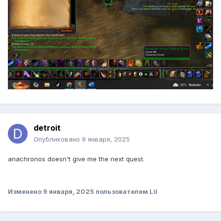
detroit
Опубликовано
9 января, 2025
anachronos doesn't give me the next quest.
Изменено
9 января, 2025
пользователем Lil