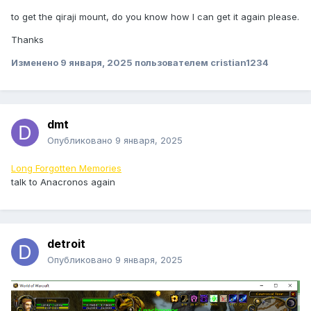
to get the qiraji mount, do you know how I can get it again please.
Thanks
Изменено
9 января, 2025
пользователем cristian1234
dmt
Опубликовано
9 января, 2025
Long Forgotten Memories
talk to Anacronos again
detroit
Опубликовано
9 января, 2025