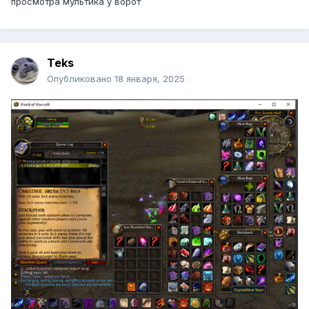
просмотра мультика у ворот
Teks
Опубликовано
18 января, 2025