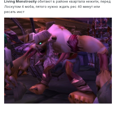
Living Monstrosity
обитают в районе квартала нежити, перед
Лоскутом 4 моба, пятого нужно ждать рес 40 минут или
ресать инст