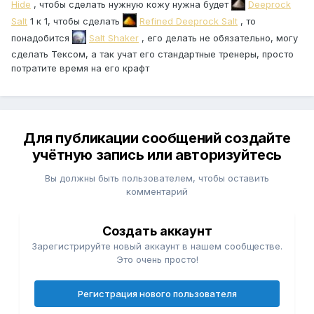
Hide
, чтобы сделать нужную кожу нужна будет
Deeprock
Salt
1 к 1, чтобы сделать
Refined Deeprock Salt
, то
понадобится
Salt Shaker
, его делать не обязательно, могу
сделать Тексом, а так учат его стандартные тренеры, просто
потратите время на его крафт
Для публикации сообщений создайте
учётную запись или авторизуйтесь
Вы должны быть пользователем, чтобы оставить
комментарий
Создать аккаунт
Зарегистрируйте новый аккаунт в нашем сообществе.
Это очень просто!
Регистрация нового пользователя