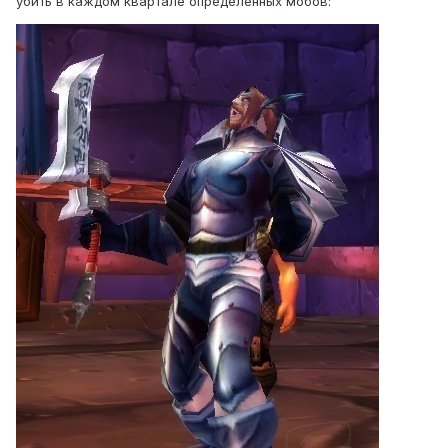
убить в каждом квартале определенных мобов: