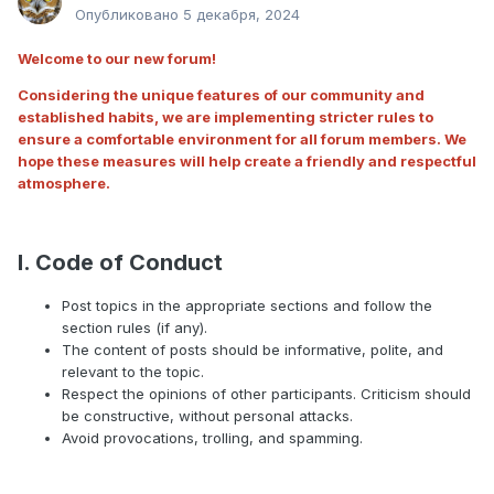
Опубликовано
5 декабря, 2024
Welcome to our new forum!
Considering the unique features of our community and
established habits, we are implementing stricter rules to
ensure a comfortable environment for all forum members. We
hope these measures will help create a friendly and respectful
atmosphere.
I. Code of Conduct
Post topics in the appropriate sections and follow the
section rules (if any).
The content of posts should be informative, polite, and
relevant to the topic.
Respect the opinions of other participants. Criticism should
be constructive, without personal attacks.
Avoid provocations, trolling, and spamming.