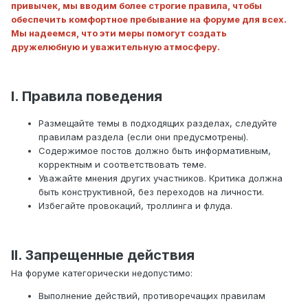
привычек, мы вводим более строгие правила, чтобы
обеспечить комфортное пребывание на форуме для всех.
Мы надеемся, что эти меры помогут создать
дружелюбную и уважительную атмосферу.
I. Правила поведения
Размещайте темы в подходящих разделах, следуйте
правилам раздела (если они предусмотрены).
Содержимое постов должно быть информативным,
корректным и соответствовать теме.
Уважайте мнения других участников. Критика должна
быть конструктивной, без переходов на личности.
Избегайте провокаций, троллинга и флуда.
II. Запрещенные действия
На форуме категорически недопустимо:
Выполнение действий, противоречащих правилам