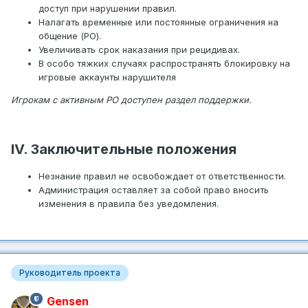
доступ при нарушении правил.
Налагать временные или постоянные ограничения на
общение (РО).
Увеличивать срок наказания при рецидивах.
В особо тяжких случаях распространять блокировку на
игровые аккаунты нарушителя
Игрокам с активным РО доступен раздел поддержки.
IV
. Заключительные положения
Незнание правил не освобождает от ответственности.
Администрация оставляет за собой право вносить
изменения в правила без уведомления.
Руководитель проекта
Gensen