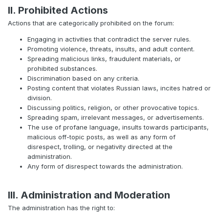
II. Prohibited Actions
Actions that are categorically prohibited on the forum:
Engaging in activities that contradict the server rules.
Promoting violence, threats, insults, and adult content.
Spreading malicious links, fraudulent materials, or
prohibited substances.
Discrimination based on any criteria.
Posting content that violates Russian laws, incites hatred or
division.
Discussing politics, religion, or other provocative topics.
Spreading spam, irrelevant messages, or advertisements.
The use of profane language, insults towards participants,
malicious off-topic posts, as well as any form of
disrespect, trolling, or negativity directed at the
administration.
Any form of disrespect towards the administration.
I
II
. Administration and Moderation
The administration has the right to: