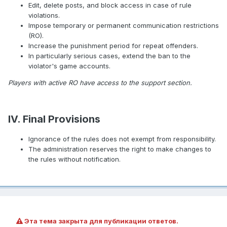
Edit, delete posts, and block access in case of rule
violations.
Impose temporary or permanent communication restrictions
(RO).
Increase the punishment period for repeat offenders.
In particularly serious cases, extend the ban to the
violator's game accounts.
Players with active RO have access to the support section.
IV
. Final Provisions
Ignorance of the rules does not exempt from responsibility.
The administration reserves the right to make changes to
the rules without notification.
Эта тема закрыта для публикации ответов.