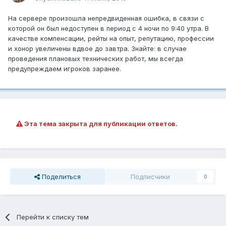
На сервере произошла непредвиденная ошибка, в связи с
которой он был недоступен в период с 4 ночи по 9:40 утра. В
качестве компенсации, рейты на опыт, репутацию, профессии
и хонор увеличены вдвое до завтра. Знайте: в случае
проведения плановых технических работ, мы всегда
предупреждаем игроков заранее.
Эта тема закрыта для публикации ответов.
Поделиться
Подписчики
0
Перейти к списку тем