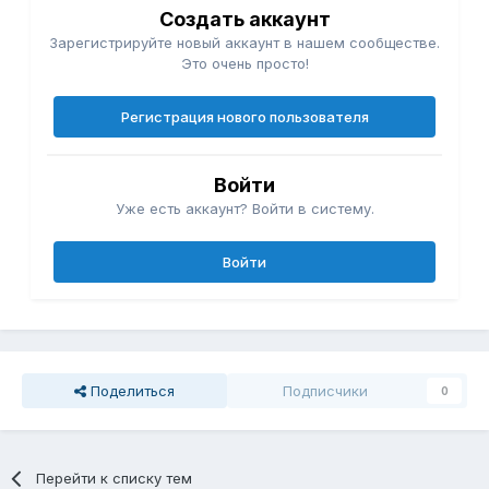
Создать аккаунт
Зарегистрируйте новый аккаунт в нашем сообществе.
Это очень просто!
Регистрация нового пользователя
Войти
Уже есть аккаунт? Войти в систему.
Войти
Поделиться
Подписчики
0
Перейти к списку тем