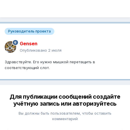
Руководитель проекта
Gensen
Опубликовано
2 июля
Здравствуйте. Его нужно мышкой перетащить в
соответствующий слот.
Для публикации сообщений создайте
учётную запись или авторизуйтесь
Вы должны быть пользователем, чтобы оставить
комментарий