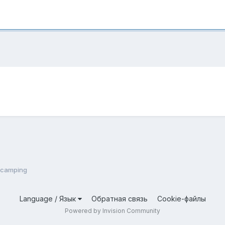
 camping
Language / Язык
Обратная связь
Cookie-файлы
Powered by Invision Community