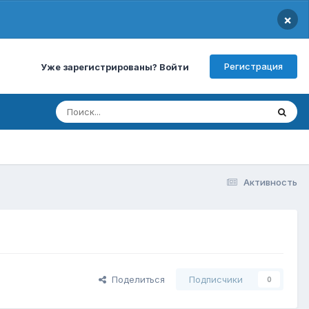
×
Регистрация
Уже зарегистрированы? Войти
Активность
Поделиться
Подписчики
0