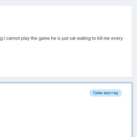
cannot play the game he is just sat waiting to kill me every
Гейм-мастер