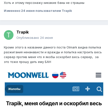
Хоть и этому персонажу никакие баны не страшны
Изменено
24 июня
пользователем Trapik
Trapik
Опубликовано
24 июня
Кроме этого в названии данного поста Olmark видна попытка
разжигания ненанависти и вражды и попытка настроить весь
сервер против меня что я якобы оскорбил весь сервер, за
это тоже прошу дать ему БАН