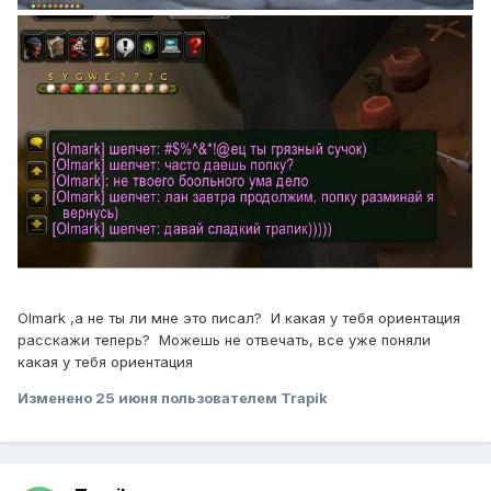
Olmark ,а не ты ли мне это писал? И какая у тебя ориентация
расскажи теперь? Можешь не отвечать, все уже поняли
какая у тебя ориентация
Изменено
25 июня
пользователем Trapik