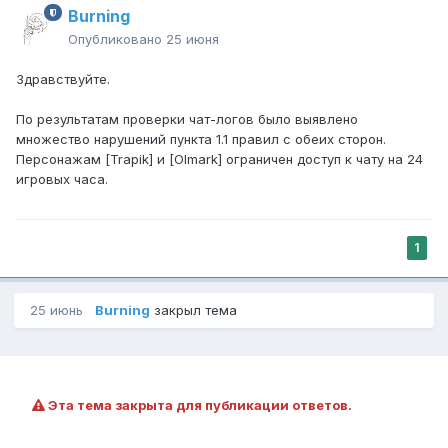
Burning
Опубликовано
25 июня
Здравствуйте.
По результатам проверки чат-логов было выявлено
множество нарушений пункта 1.1 правил с обеих сторон.
Персонажам [Trapik] и [Olmark] ограничен доступ к чату на 24
игровых часа.
1
25 июнь
Burning
закрыл тема
Эта тема закрыта для публикации ответов.