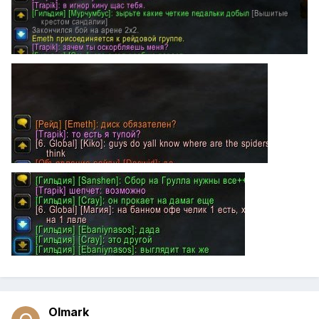
Olmark