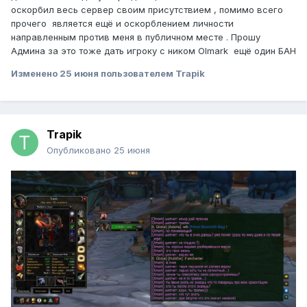
оскорбил весь сервер своим присутствием , помимо всего
прочего является ещё и оскорблением личности
направленным против меня в публичном месте . Прошу
Админа за это тоже дать игроку с ником Olmark ещё один БАН
Изменено
25 июня
пользователем Trapik
Trapik
Опубликовано
25 июня