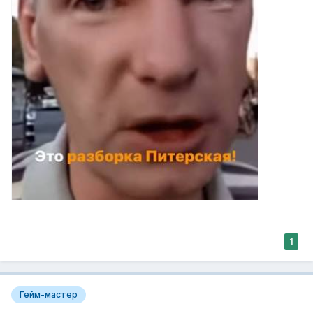
1
Гейм-мастер