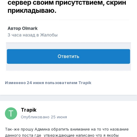
Изменено
24 июня
пользователем Trapik
Trapik
Опубликовано
25 июня
Так-же прошу Админа обратить внимание на то что название
данного поста где утверждающие написано что я якобы