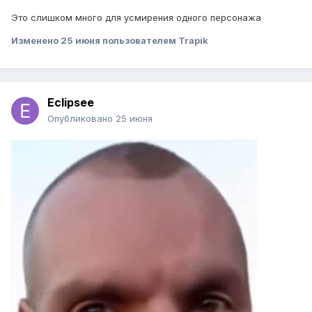
Это слишком много для усмирения одного персонажа
Изменено
25 июня
пользователем Trapik
Eclipsee
Опубликовано
25 июня