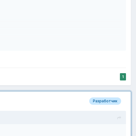
1
Разработчик