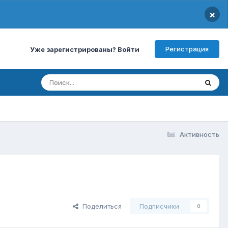
×
Регистрация
Уже зарегистрированы? Войти
Активность
Поделиться
Подписчики
0