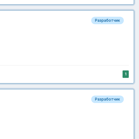
Разработчик
1
Разработчик