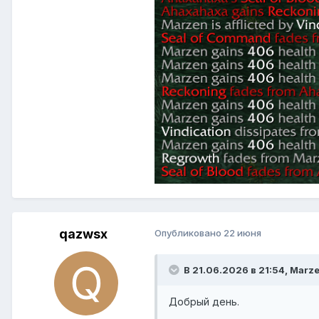
qazwsx
Опубликовано
22 июня
В 21.06.2026 в 21:54,
Marz
Добрый день.