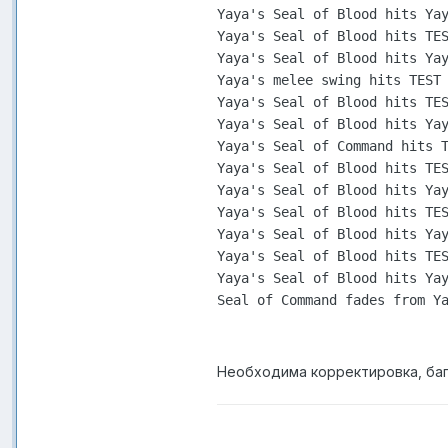
Yaya's Seal of Blood hits Yay
Yaya's Seal of Blood hits TES
Yaya's Seal of Blood hits Yay
Yaya's melee swing hits TEST 
Yaya's Seal of Blood hits TES
Yaya's Seal of Blood hits Yay
Yaya's Seal of Command hits T
Yaya's Seal of Blood hits TES
Yaya's Seal of Blood hits Yay
Yaya's Seal of Blood hits TES
Yaya's Seal of Blood hits Yay
Yaya's Seal of Blood hits TES
Yaya's Seal of Blood hits Yay
Seal of Command fades from Y
Необходима корректировка, баг