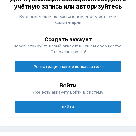
учётную запись или авторизуйтесь
Вы должны быть пользователем, чтобы оставить
комментарий
Создать аккаунт
Зарегистрируйте новый аккаунт в нашем сообществе.
Это очень просто!
Регистрация нового пользователя
Войти
Уже есть аккаунт? Войти в систему.
Войти