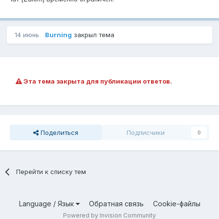
14 июнь
Burning
закрыл тема
Эта тема закрыта для публикации ответов.
Поделиться
Подписчики
0
Перейти к списку тем
Language / Язык
Обратная связь
Cookie-файлы
Powered by Invision Community