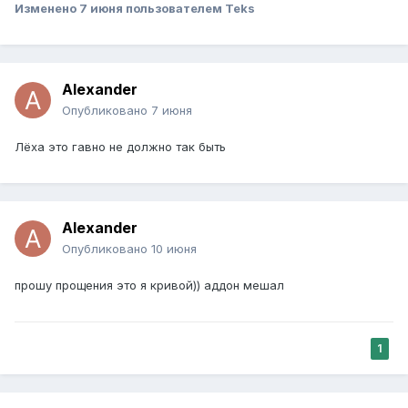
Изменено
7 июня
пользователем Teks
Alexander
Опубликовано
7 июня
Лёха это гавно не должно так быть
Alexander
Опубликовано
10 июня
прошу прощения это я кривой)) аддон мешал
1