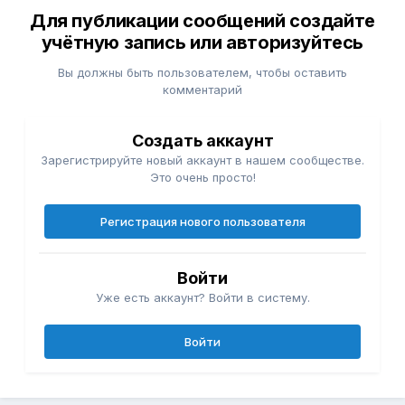
Для публикации сообщений создайте
учётную запись или авторизуйтесь
Вы должны быть пользователем, чтобы оставить
комментарий
Создать аккаунт
Зарегистрируйте новый аккаунт в нашем сообществе.
Это очень просто!
Регистрация нового пользователя
Войти
Уже есть аккаунт? Войти в систему.
Войти