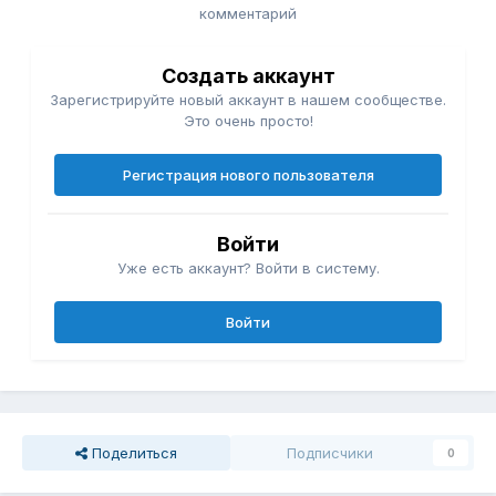
комментарий
Создать аккаунт
Зарегистрируйте новый аккаунт в нашем сообществе.
Это очень просто!
Регистрация нового пользователя
Войти
Уже есть аккаунт? Войти в систему.
Войти
Поделиться
Подписчики
0