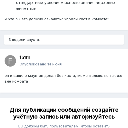
стандартным условиям использования верховых
животных.
И что бы это должно означать? Убрали каст в комбате?
3 недели спустя...
fa1l1l
Опубликовано
14 июня
он в ваниле маунтап делал без каста, моментально. но так же
вне комбата
Для публикации сообщений создайте
учётную запись или авторизуйтесь
Вы должны быть пользователем, чтобы оставить