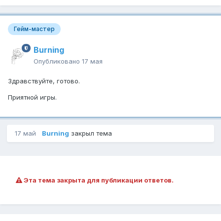
Гейм-мастер
Burning
Опубликовано
17 мая
Здравствуйте, готово.
Приятной игры.
17 май
Burning
закрыл тема
Эта тема закрыта для публикации ответов.