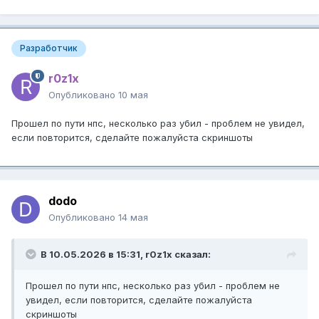
Разработчик
r0z1x
Опубликовано
10 мая
Прошел по пути нпс, несколько раз убил - проблем не увидел,
если повторится, сделайте пожалуйста скриншоты
dodo
Опубликовано
14 мая
В 10.05.2026 в 15:31,
r0z1x
сказал:
Прошел по пути нпс, несколько раз убил - проблем не
увидел, если повторится, сделайте пожалуйста
скриншоты