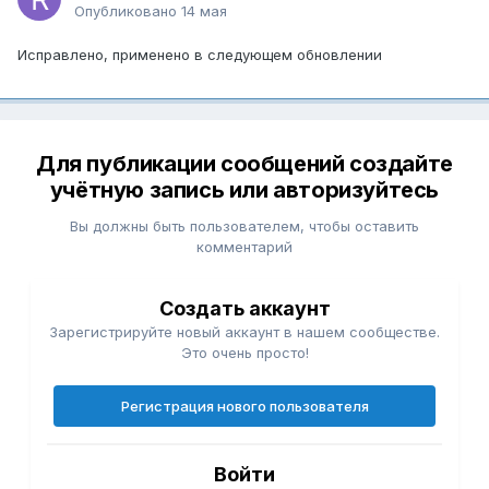
Опубликовано
14 мая
Исправлено, применено в следующем обновлении
Для публикации сообщений создайте
учётную запись или авторизуйтесь
Вы должны быть пользователем, чтобы оставить
комментарий
Создать аккаунт
Зарегистрируйте новый аккаунт в нашем сообществе.
Это очень просто!
Регистрация нового пользователя
Войти