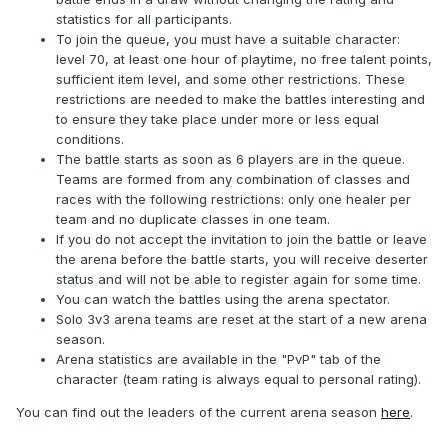
statistics for all participants.
To join the queue, you must have a suitable character:
level 70, at least one hour of playtime, no free talent points,
sufficient item level, and some other restrictions. These
restrictions are needed to make the battles interesting and
to ensure they take place under more or less equal
conditions.
The battle starts as soon as 6 players are in the queue.
Teams are formed from any combination of classes and
races with the following restrictions: only one healer per
team and no duplicate classes in one team.
If you do not accept the invitation to join the battle or leave
the arena before the battle starts, you will receive deserter
status and will not be able to register again for some time.
You can watch the battles using the arena spectator.
Solo 3v3 arena teams are reset at the start of a new arena
season.
Arena statistics are available in the "PvP" tab of the
character (team rating is always equal to personal rating).
You can find out the leaders of the current arena season
here
.