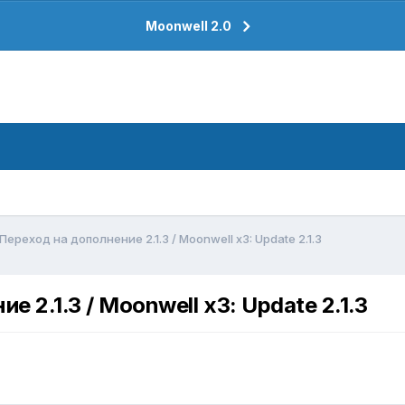
Moonwell 2.0
Переход на дополнение 2.1.3 / Moonwell x3: Update 2.1.3
 2.1.3 / Moonwell x3: Update 2.1.3