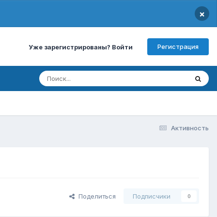
×
Регистрация
Уже зарегистрированы? Войти
Активность
Поделиться
Подписчики
0