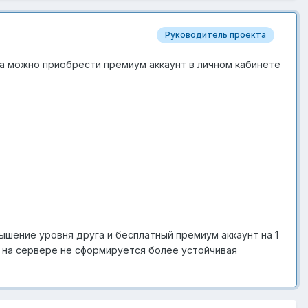
Руководитель проекта
та можно приобрести премиум аккаунт в личном кабинете
вышение уровня друга и бесплатный премиум аккаунт на 1
а на сервере не сформируется более устойчивая