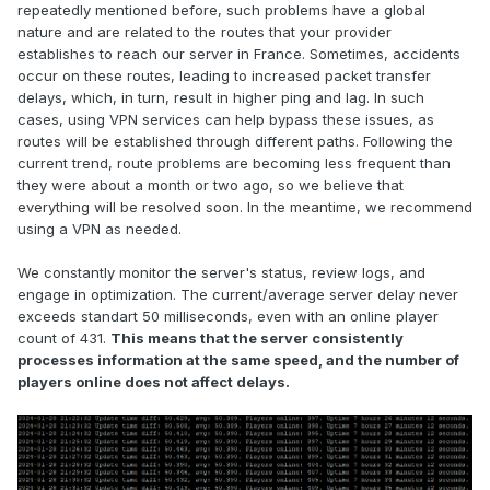
repeatedly mentioned before, such problems have a global
nature and are related to the routes that your provider
establishes to reach our server in France. Sometimes, accidents
occur on these routes, leading to increased packet transfer
delays, which, in turn, result in higher ping and lag. In such
cases, using VPN services can help bypass these issues, as
routes will be established through different paths. Following the
current trend, route problems are becoming less frequent than
they were about a month or two ago, so we believe that
everything will be resolved soon. In the meantime, we recommend
using a VPN as needed.
We constantly monitor the server's status, review logs, and
engage in optimization. The current/average server delay never
exceeds standart 50 milliseconds, even with an online player
count of 431.
This means that the server consistently
processes information at the same speed, and the number of
players online does not affect delays.