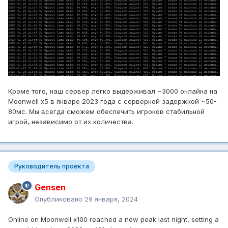
Кроме того, наш сервер легко выдерживал ~3000 онлайна на
Moonwell х5 в январе 2023 года с серверной задержкой ~50-
80мс. Мы всегда сможем обеспечить игроков стабильной
игрой, независимо от их количества.
Руководитель проекта
Gensen
Опубликовано
29 января, 2024
Online on Moonwell x100 reached a new peak last night, setting a