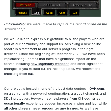
Unfortunately, we were unable to capture the record online on the
screenshot ;(
We would like to express our gratitude to all the players who are
part of our community and support us. Achieving a new online
record is a testament to our server's progress in the right
direction. Since the beginning of December 2023, we have been
implementing updates that have a significant impact on the
server, including
new legendary weapons
and other significant
changes. If you missed out on these updates, we recommend
checking them out
.
Our project is hosted in one of the best data centers -
OVH.com
,
on a server with a powerful configuration, a gigabit channel, and
DDoS protection. However,
some players from CIS countries
occasionally
experience sudden increases in ping and lag, while
all other players never encounter any issues
. As we have