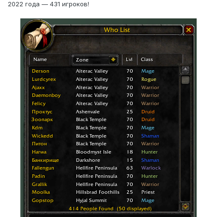
2022 года — 431 игроков!