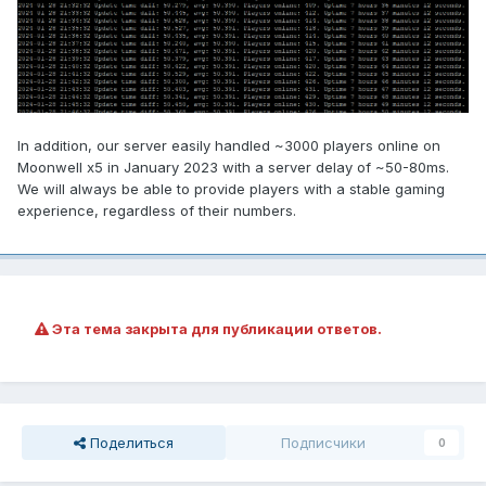
In addition, our server easily handled ~3000 players online on
Moonwell x5 in January 2023 with a server delay of ~50-80ms.
We will always be able to provide players with a stable gaming
experience, regardless of their numbers.
Эта тема закрыта для публикации ответов.
Поделиться
Подписчики
0