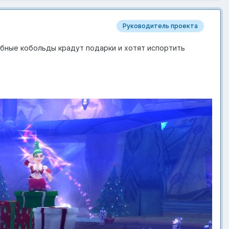
Руководитель проекта
обные кобольды крадут подарки и хотят испортить