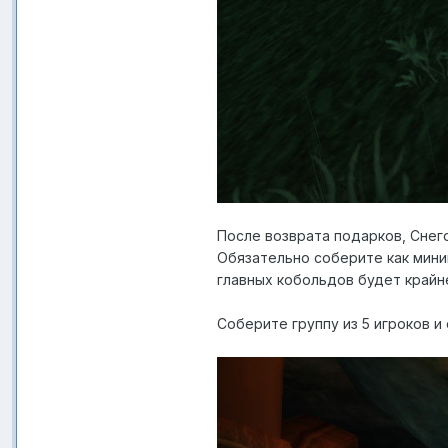
После возврата подарков, Снего
Обязательно соберите как мини
главных кобольдов будет крайн
Соберите группу из 5 игроков и