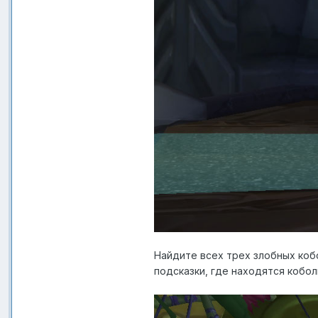
Найдите всех трех злобных кобо
подсказки, где находятся кобол