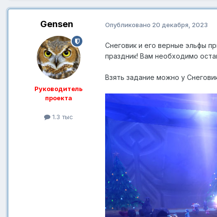
Gensen
Опубликовано
20 декабря, 2023
Снеговик и его верные эльфы п
праздник! Вам необходимо оста
Взять задание можно у Снегови
Руководитель
проекта
1.3 тыс