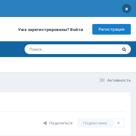
×
Регистрация
Уже зарегистрированы? Войти
Активность
Поделиться
Подписчики
0