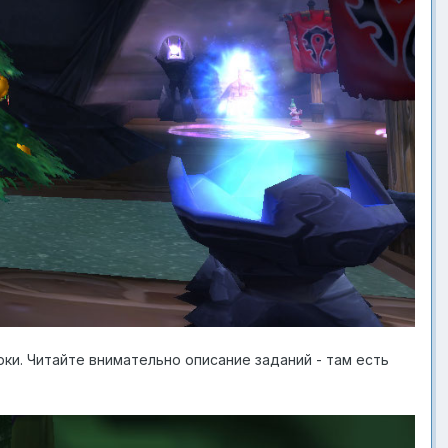
ки. Читайте внимательно описание заданий - там есть