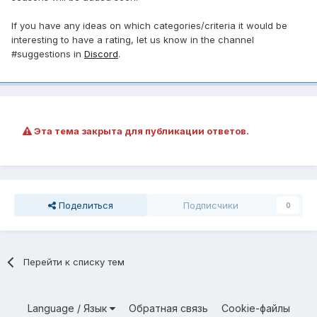
If you have any ideas on which categories/criteria it would be
interesting to have a rating, let us know in the channel
#suggestions in
Discord
.
Эта тема закрыта для публикации ответов.
Поделиться
Подписчики
0
Перейти к списку тем
Language / Язык
Обратная связь
Cookie-файлы