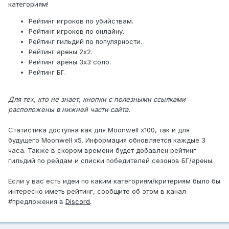
категориям!
Рейтинг игроков по убийствам.
Рейтинг игроков по онлайну.
Рейтинг гильдий по популярности.
Рейтинг арены 2х2.
Рейтинг арены 3х3 соло.
Рейтинг БГ.
Для тех, кто не знает, кнопки с полезными ссылками
расположены в нижней части сайта.
Статистика доступна как для Moonwell x100, так и для
будущего Moonwell x5. Информация обновляется каждые 3
часа. Также в скором времени будет добавлен рейтинг
гильдий по рейдам и списки победителей сезонов БГ/арены.
Если у вас есть идеи по каким категориям/критериям было бы
интересно иметь рейтинг, сообщите об этом в канал
#предложения в
Discord
.