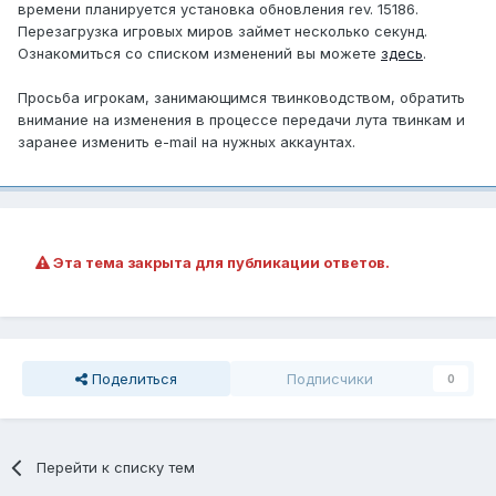
времени планируется установка обновления rev. 15186.
Перезагрузка игровых миров займет несколько секунд.
Ознакомиться со списком изменений вы можете
здесь
.
Просьба игрокам, занимающимся твинководством, обратить
внимание на изменения в процессе передачи лута твинкам и
заранее изменить e-mail на нужных аккаунтах.
Эта тема закрыта для публикации ответов.
Поделиться
Подписчики
0
Перейти к списку тем