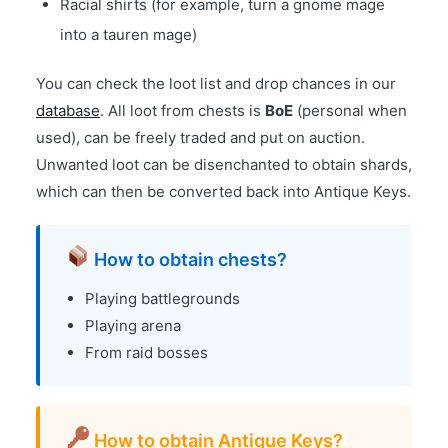
Racial shirts (for example, turn a gnome mage
into a tauren mage)
You can check the loot list and drop chances in our
database
. All loot from chests is
BoE
(personal when
used), can be freely traded and put on auction.
Unwanted loot can be disenchanted to obtain shards,
which can then be converted back into Antique Keys.
How to obtain chests?
Playing battlegrounds
Playing arena
From raid bosses
How to obtain Antique Keys?