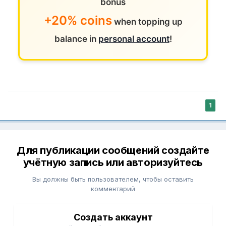
bonus
+20% coins
when topping up
balance in
personal account
!
1
Для публикации сообщений создайте
учётную запись или авторизуйтесь
Вы должны быть пользователем, чтобы оставить
комментарий
Создать аккаунт