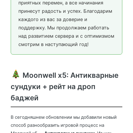
приятных перемен, а все начинания
принесут радость и успех. Благодарим
каждого из вас за доверие и
поддержку. Мы продолжаем работать
над развитием сервера и с оптимизмом
смотрим в наступающий год!
Moonwell x5: Антикварные
сундуки + рейт на дроп
баджей
В сегодняшнем обновлении мы добавили новый
способ разнообразить игровой процесс на