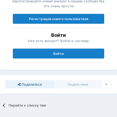
Зарегистрируйте новый аккаунт в нашем сообществе.
Это очень просто!
Регистрация нового пользователя
Войти
Уже есть аккаунт? Войти в систему.
Войти
Поделиться
Подписчики
0
Перейти к списку тем