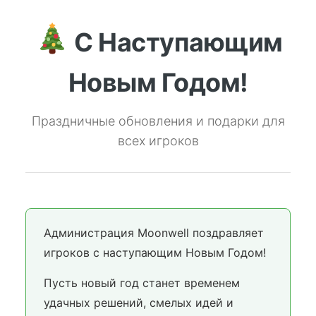
С Наступающим
Новым Годом!
Праздничные обновления и подарки для
всех игроков
Администрация Moonwell поздравляет
игроков с наступающим Новым Годом!
Пусть новый год станет временем
удачных решений, смелых идей и