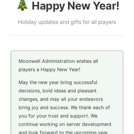
Happy New Year!
Holiday updates and gifts for all players
Moonwell Administration wishes all
players a Happy New Year!
May the new year bring successful
decisions, bold ideas and pleasant
changes, and may all your endeavors
bring joy and success. We thank each of
you for your trust and support. We
continue working on server development
and look forward to the upcoming year