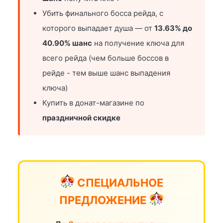
Убить финального босса рейда, с
которого выпадает душа — от
13.63% до
40.90% шанс
на получение ключа для
всего рейда (чем больше боссов в
рейде - тем выше шанс выпадения
ключа)
Купить в донат-магазине по
праздничной скидке
СПЕЦИАЛЬНОЕ
ПРЕДЛОЖЕНИЕ