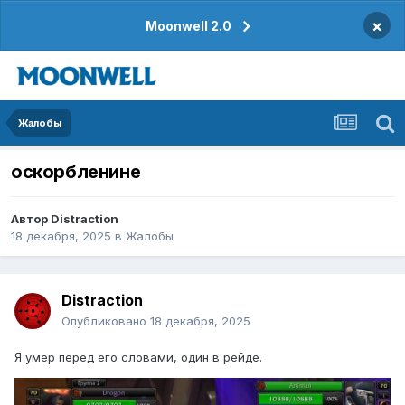
×
Moonwell 2.0
Жалобы
оскорбленине
Автор
Distraction
18 декабря, 2025
в
Жалобы
Distraction
Опубликовано
18 декабря, 2025
Я умер перед его словами, один в рейде.