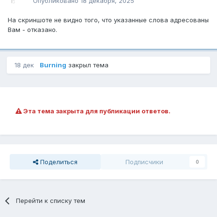
Опубликовано
18 декабря, 2025
На скриншоте не видно того, что указанные слова адресованы
Вам - отказано.
18 дек
Burning
закрыл тема
Эта тема закрыта для публикации ответов.
Поделиться
Подписчики
0
Перейти к списку тем