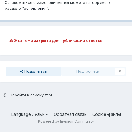
Ознакомиться с изменениями вы можете на форуме в
разделе "
обновления
".
Эта тема закрыта для публикации ответов.
Поделиться
Подписчики
0
Перейти к списку тем
Language / Язык
Обратная связь
Cookie-файлы
Powered by Invision Community