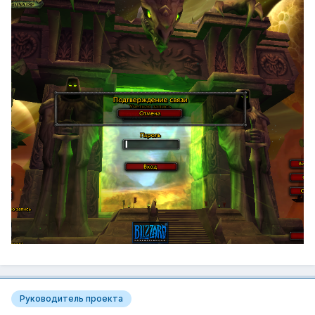
Руководитель проекта