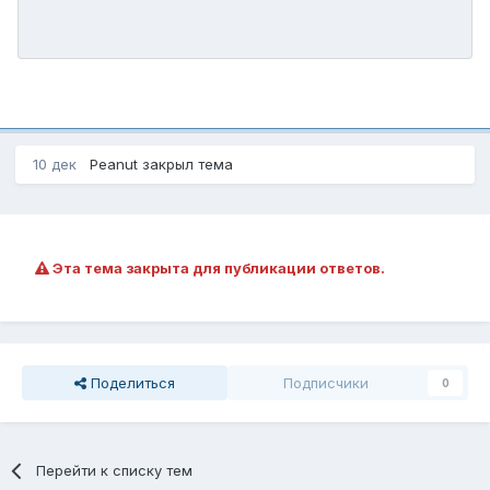
10 дек
Peanut
закрыл тема
Эта тема закрыта для публикации ответов.
Поделиться
Подписчики
0
Перейти к списку тем