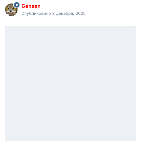
Gensen
Опубликовано
8 декабря, 2025