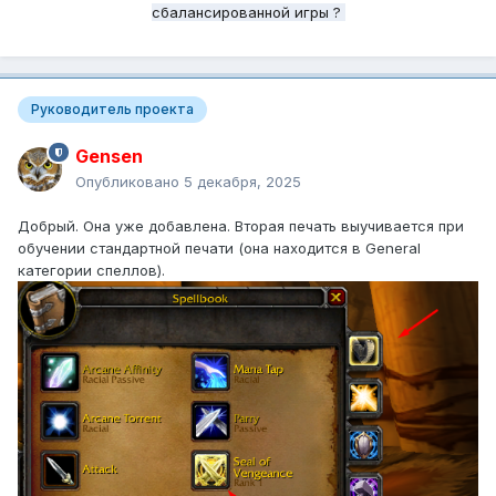
сбалансированной игры ?
Руководитель проекта
Gensen
Опубликовано
5 декабря, 2025
Добрый. Она уже добавлена. Вторая печать выучивается при
обучении стандартной печати (она находится в General
категории спеллов).