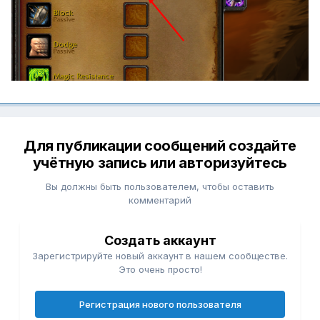
Для публикации сообщений создайте
учётную запись или авторизуйтесь
Вы должны быть пользователем, чтобы оставить
комментарий
Создать аккаунт
Зарегистрируйте новый аккаунт в нашем сообществе.
Это очень просто!
Регистрация нового пользователя