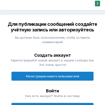
2
Для публикации сообщений создайте
учётную запись или авторизуйтесь
Вы должны быть пользователем, чтобы оставить
комментарий
Создать аккаунт
Зарегистрируйте новый аккаунт в нашем сообществе.
Это очень просто!
Регистрация нового пользователя
Войти
Уже есть аккаунт? Войти в систему.