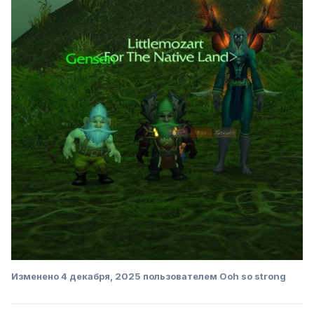
Изменено
4 декабря, 2025
пользователем Ooh so strong