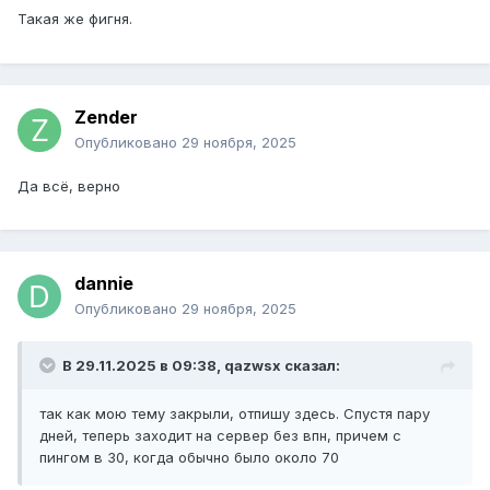
Такая же фигня.
Zender
Опубликовано
29 ноября, 2025
Да всё, верно
dannie
Опубликовано
29 ноября, 2025
В 29.11.2025 в 09:38,
qazwsx
сказал:
так как мою тему закрыли, отпишу здесь. Спустя пару
дней, теперь заходит на сервер без впн, причем с
пингом в 30, когда обычно было около 70