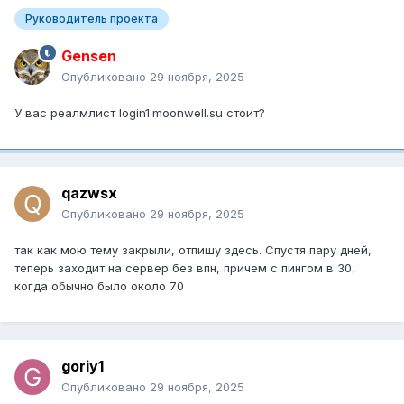
Руководитель проекта
Gensen
Опубликовано
29 ноября, 2025
У вас реалмлист login1.moonwell.su стоит?
qazwsx
Опубликовано
29 ноября, 2025
так как мою тему закрыли, отпишу здесь. Спустя пару дней,
теперь заходит на сервер без впн, причем с пингом в 30,
когда обычно было около 70
goriy1
Опубликовано
29 ноября, 2025