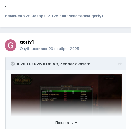
-
Изменено
29 ноября, 2025
пользователем goriy1
goriy1
Опубликовано
29 ноября, 2025
В 29.11.2025 в 08:59,
Zender
сказал:
Показать