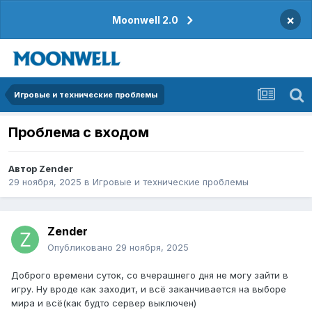
×
Moonwell 2.0
Игровые и технические проблемы
Проблема с входом
Автор
Zender
29 ноября, 2025
в
Игровые и технические проблемы
Zender
Опубликовано
29 ноября, 2025
Доброго времени суток, со вчерашнего дня не могу зайти в
игру. Ну вроде как заходит, и всё заканчивается на выборе
мира и всё(как будто сервер выключен)