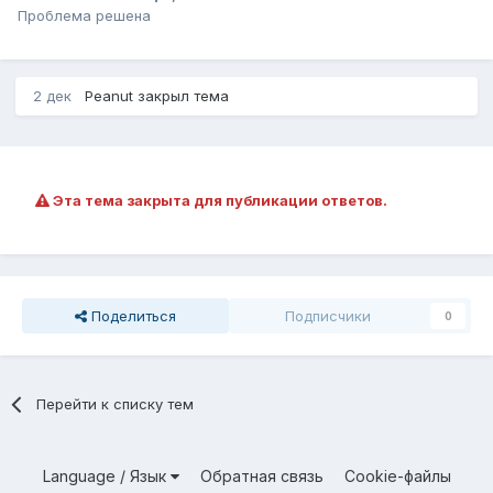
Проблема решена
2 дек
Peanut
закрыл тема
Эта тема закрыта для публикации ответов.
Поделиться
Подписчики
0
Перейти к списку тем
Language / Язык
Обратная связь
Cookie-файлы