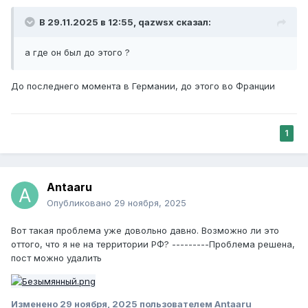
В 29.11.2025 в 12:55,
qazwsx
сказал:
а где он был до этого ?
До последнего момента в Германии, до этого во Франции
1
Antaaru
Опубликовано
29 ноября, 2025
Вот такая проблема уже довольно давно. Возможно ли это
оттого, что я не на территории РФ? ---------Проблема решена,
пост можно удалить
Изменено
29 ноября, 2025
пользователем Antaaru