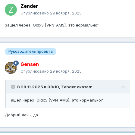
Zender
Опубликовано
29 ноября, 2025
Зашел через Oldx5 [VPN-AMS], это нормально?
Руководитель проекта
Gensen
Опубликовано
29 ноября, 2025
В 29.11.2025 в 09:10,
Zender
сказал:
ашел через Oldx5 [VPN-AMS], это нормально?
Добрый день, да