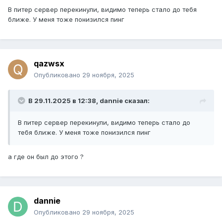
В питер сервер перекинули, видимо теперь стало до тебя
ближе. У меня тоже понизился пинг
qazwsx
Опубликовано
29 ноября, 2025
В 29.11.2025 в 12:38,
dannie
сказал:
В питер сервер перекинули, видимо теперь стало до
тебя ближе. У меня тоже понизился пинг
а где он был до этого ?
dannie
Опубликовано
29 ноября, 2025