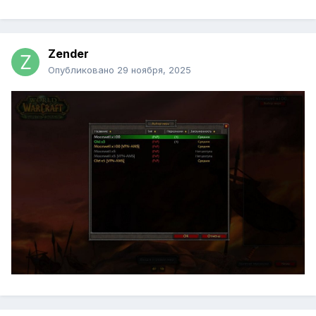
Zender
Опубликовано
29 ноября, 2025