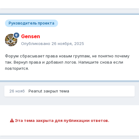
Руководитель проекта
Gensen
Опубликовано
26 ноября, 2025
Форум сбрасывает права новым группам, не понятно почему
так. Вернул права и добавил логов. Напишите снова если
повторится.
26 нояб
Peanut
закрыл тема
Эта тема закрыта для публикации ответов.