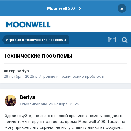
×
Moonwell 2.0
Игровые и технические проблемы
Технические проблемы
Автор
Beriya
26 ноября, 2025
в
Игровые и технические проблемы
Beriya
Опубликовано
26 ноября, 2025
Здравствуйте, не знаю по какой причине я немогу создавать
новые темы в других разделах кроме Moonwell x100. Также не
могу прикреплять скрины, не могу ставить лайки на форуме...