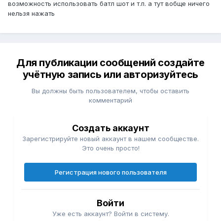
возможность использовать батл шот и т.п. а тут вобще ничего
нельзя нажать
Для публикации сообщений создайте
учётную запись или авторизуйтесь
Вы должны быть пользователем, чтобы оставить
комментарий
Создать аккаунт
Зарегистрируйте новый аккаунт в нашем сообществе.
Это очень просто!
Регистрация нового пользователя
Войти
Уже есть аккаунт? Войти в систему.