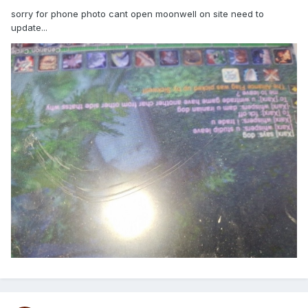
sorry for phone photo cant open moonwell on site need to
update...