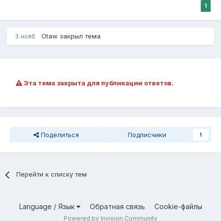
1
3 нояб
Otaw
закрыл тема
Эта тема закрыта для публикации ответов.
Поделиться
Подписчики
1
Перейти к списку тем
Language / Язык
Обратная связь
Cookie-файлы
Powered by Invision Community