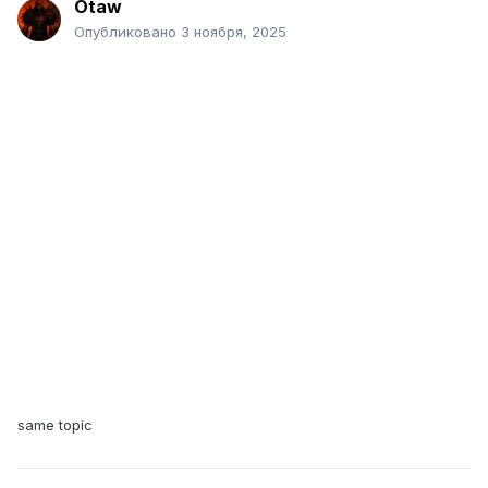
Otaw
Опубликовано
3 ноября, 2025
same topic