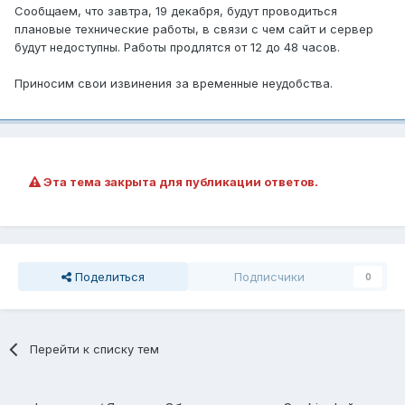
Сообщаем, что завтра, 19 декабря, будут проводиться
плановые технические работы, в связи с чем сайт и сервер
будут недоступны. Работы продлятся от 12 до 48 часов.
Приносим свои извинения за временные неудобства.
Эта тема закрыта для публикации ответов.
Поделиться
Подписчики
0
Перейти к списку тем