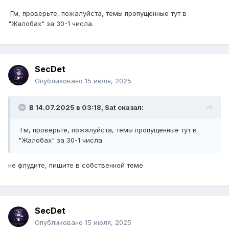
Гм, проверьте, пожалуйста, темы пропущенные тут в
"Жалобах" за 30-1 числа.
SecDet
Опубликовано
15 июля, 2025
В 14.07.2025 в 03:18,
Sat
сказал:
Гм, проверьте, пожалуйста, темы пропущенные тут в
"Жалобах" за 30-1 числа.
не флудите, пишите в собственной теме
SecDet
Опубликовано
15 июля, 2025