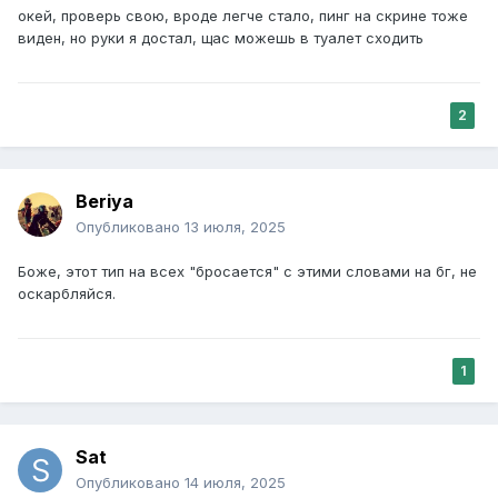
окей, проверь свою, вроде легче стало, пинг на скрине тоже
виден, но руки я достал, щас можешь в туалет сходить
2
Beriya
Опубликовано
13 июля, 2025
Боже, этот тип на всех "бросается" с этими словами на бг, не
оскарбляйся.
1
Sat
Опубликовано
14 июля, 2025