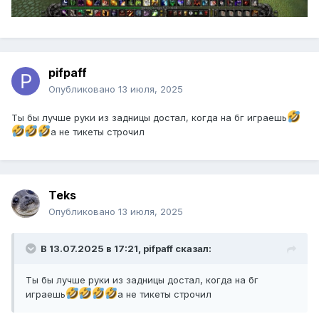
pifpaff
Опубликовано
13 июля, 2025
Ты бы лучше руки из задницы достал, когда на бг играешь
а не тикеты строчил
Teks
Опубликовано
13 июля, 2025
В 13.07.2025 в 17:21,
pifpaff
сказал:
Ты бы лучше руки из задницы достал, когда на бг
играешь
а не тикеты строчил